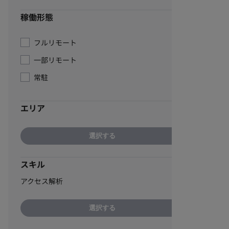
稼働形態
フルリモート
一部リモート
常駐
エリア
選択する
スキル
アクセス解析
選択する