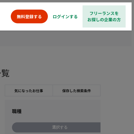
フリーランスを
ログインする
無料登録する
お探しの企業の方
一覧
気になったお仕事
保存した検索条件
職種
選択する