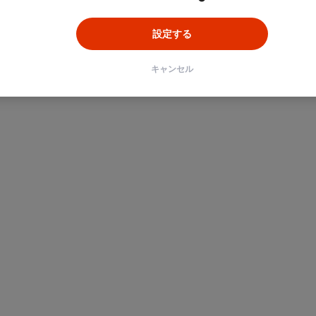
設定する
キャンセル