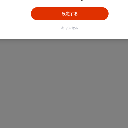
設定する
キャンセル