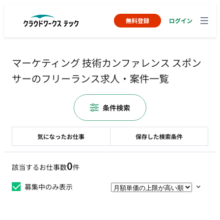
無料登録
ログイン
マーケティング 技術カンファレンス スポン
サーのフリーランス求人・案件一覧
条件検索
気になったお仕事
保存した検索条件
0
該当するお仕事数
件
募集中のみ表示