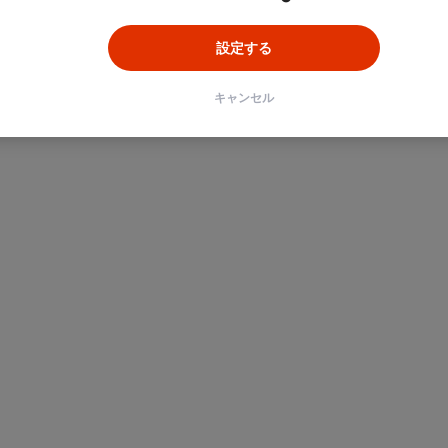
設定する
キャンセル