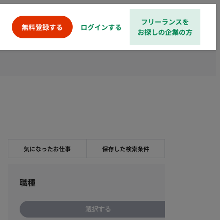
フリーランスを
ログインする
無料登録する
お探しの企業の方
気になったお仕事
保存した検索条件
職種
選択する