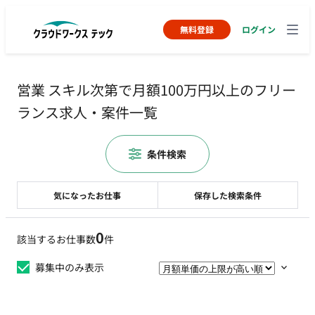
無料登録
ログイン
営業 スキル次第で月額100万円以上のフリー
ランス求人・案件一覧
条件検索
気になったお仕事
保存した検索条件
0
該当するお仕事数
件
募集中のみ表示