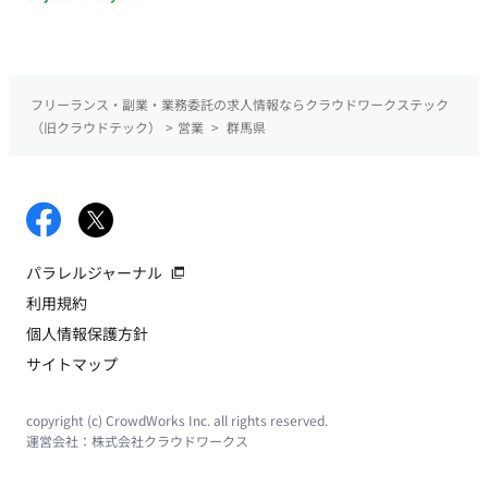
フリーランス・副業・業務委託の求人情報ならクラウドワークステック
（旧クラウドテック）
>
営業
>
群馬県
パラレルジャーナル
利用規約
個人情報保護方針
サイトマップ
copyright (c) CrowdWorks Inc. all rights reserved.
運営会社：
株式会社クラウドワークス