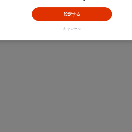
設定する
キャンセル