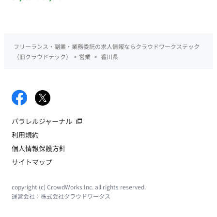
フリーランス・副業・業務委託の求人情報ならクラウドワークステック
（旧クラウドテック）
>
営業
>
香川県
パラレルジャーナル
利用規約
個人情報保護方針
サイトマップ
copyright (c) CrowdWorks Inc. all rights reserved.
運営会社：
株式会社クラウドワークス