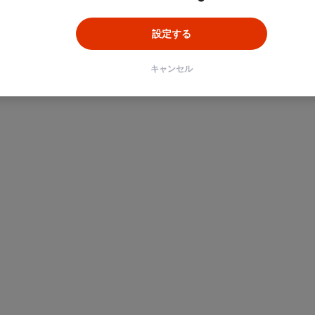
設定する
キャンセル