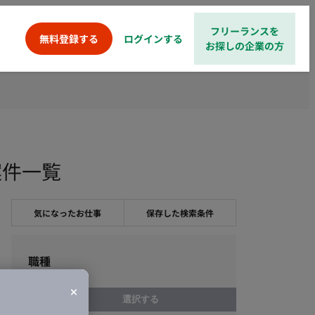
フリーランスを
ログインする
無料登録する
お探しの企業の方
案件一覧
気になったお仕事
保存した検索条件
職種
選択する