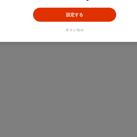
設定する
キャンセル