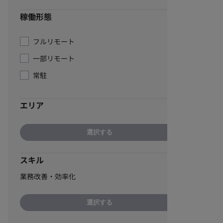
稼働形態
フルリモート
一部リモート
常駐
エリア
選択する
スキル
業務改善・効率化
選択する