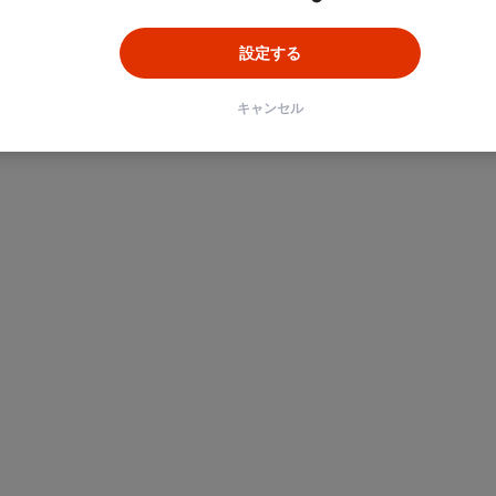
設定する
キャンセル