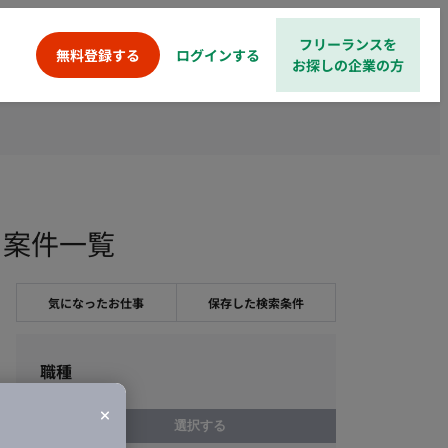
フリーランスを
ログインする
無料登録する
お探しの企業の方
・案件一覧
気になったお仕事
保存した検索条件
職種
選択する