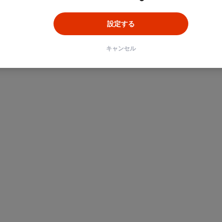
設定する
キャンセル