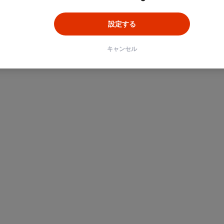
設定する
キャンセル