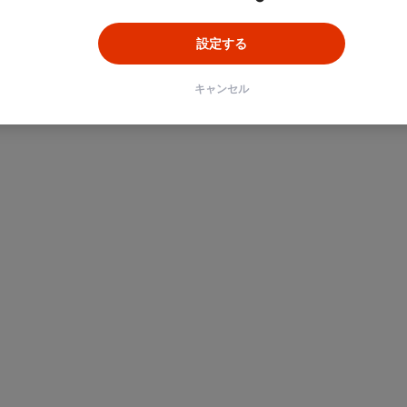
設定する
キャンセル