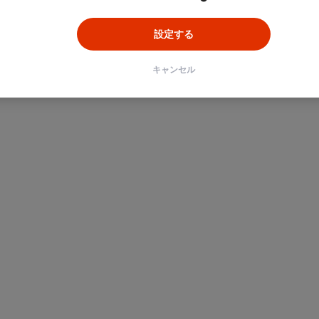
設定する
キャンセル