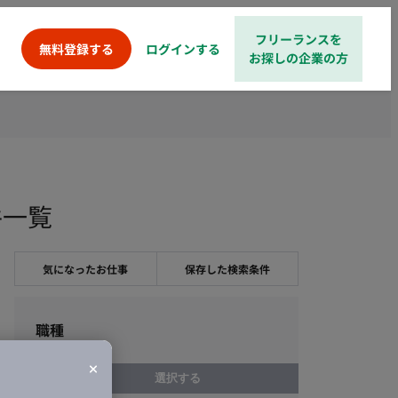
フリーランスを
ログインする
無料登録する
お探しの企業の方
件一覧
気になったお仕事
保存した検索条件
職種
選択する