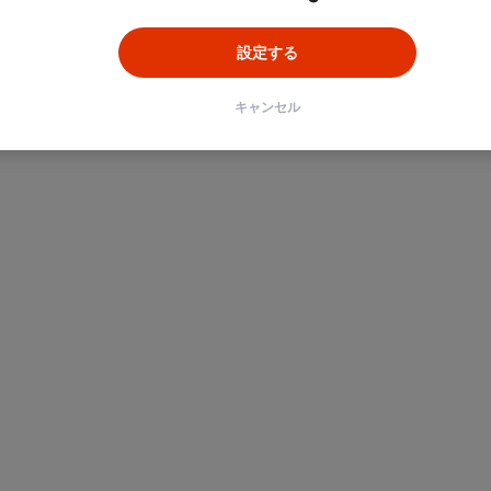
設定する
キャンセル