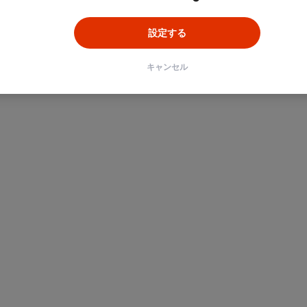
設定する
キャンセル