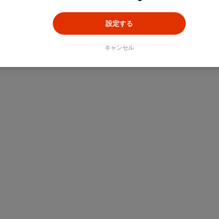
設定する
キャンセル