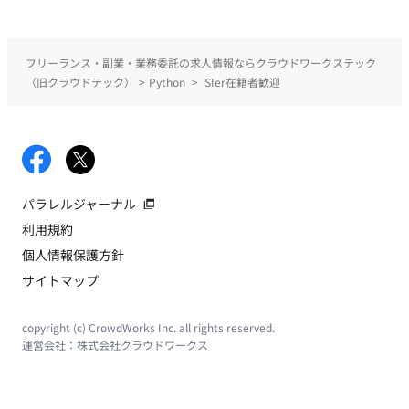
フリーランス・副業・業務委託の求人情報ならクラウドワークステック
（旧クラウドテック）
>
Python
>
SIer在籍者歓迎
パラレルジャーナル
利用規約
個人情報保護方針
サイトマップ
copyright (c) CrowdWorks Inc. all rights reserved.
運営会社：
株式会社クラウドワークス