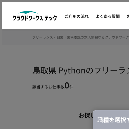
ご利用の流れ
よくある質問
フリーランス・副業・業務委託の求人情報ならクラウドワーク
鳥取県 Pythonのフリー
0
該当するお仕事数
件
お探しの条件のお
職種を選択