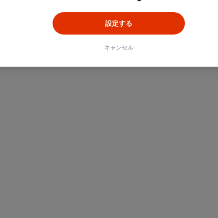
設定する
キャンセル