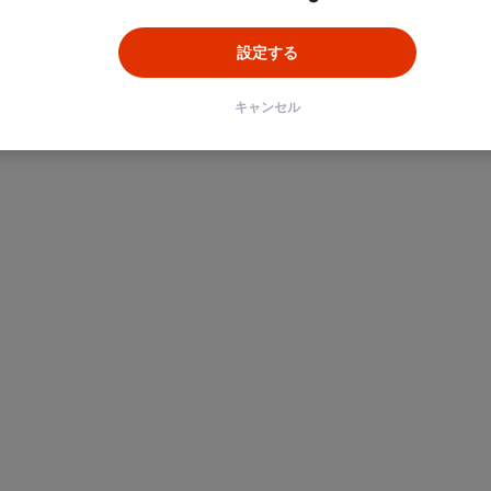
設定する
キャンセル