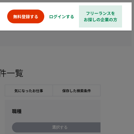
フリーランスを
ログインする
無料登録する
お探しの企業の方
案件一覧
気になったお仕事
保存した検索条件
職種
選択する