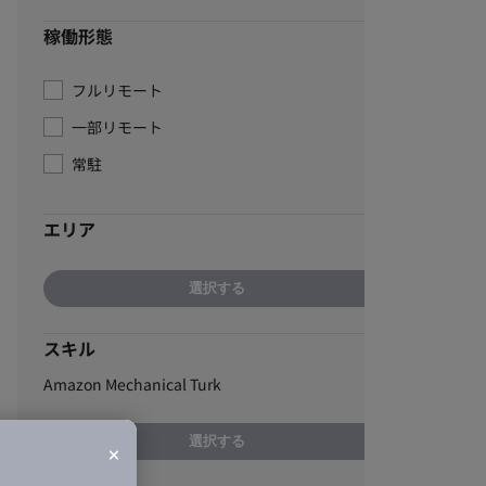
稼働形態
フルリモート
一部リモート
常駐
エリア
選択する
スキル
Amazon Mechanical Turk
選択する