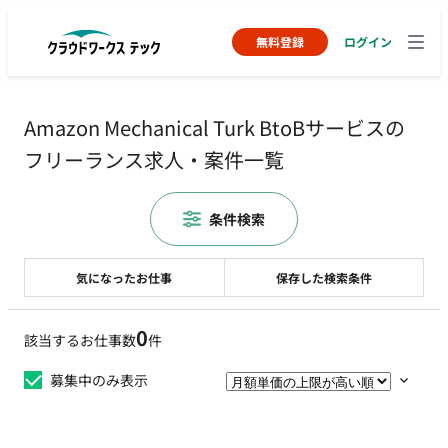
無料登録
ログイン
Amazon Mechanical Turk BtoBサービスの
フリーランス求人・案件一覧
条件検索
気になったお仕事
保存した検索条件
0
該当するお仕事数
件
募集中のみ表示