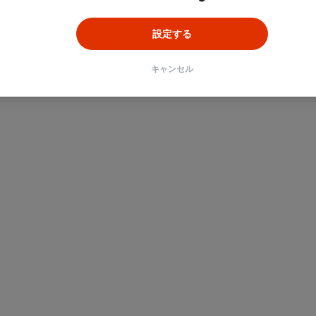
設定する
キャンセル