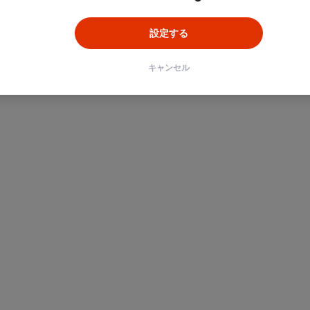
設定する
キャンセル