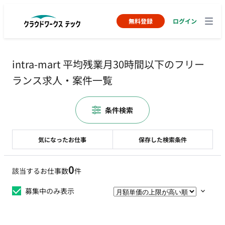
無料登録
ログイン
intra-mart 平均残業月30時間以下のフリー
ランス求人・案件一覧
条件検索
気になったお仕事
保存した検索条件
0
該当するお仕事数
件
募集中のみ表示