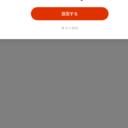
設定する
キャンセル