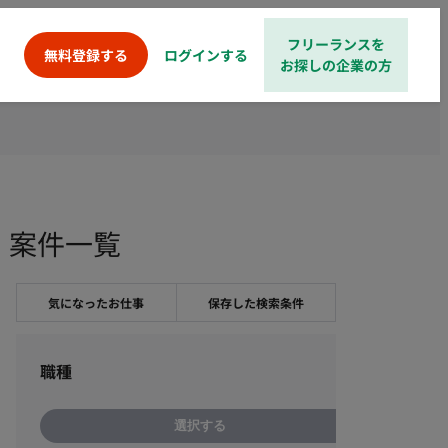
フリーランスを
ログインする
無料登録する
お探しの企業の方
・案件一覧
気になったお仕事
保存した検索条件
職種
選択する