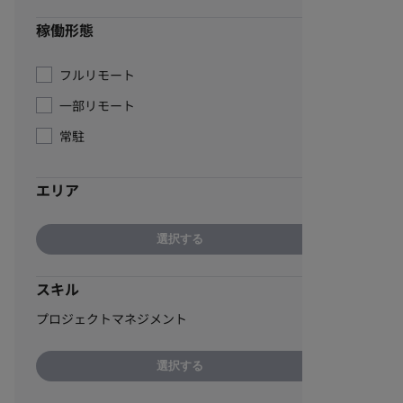
稼働形態
フルリモート
一部リモート
常駐
エリア
選択する
スキル
プロジェクトマネジメント
選択する