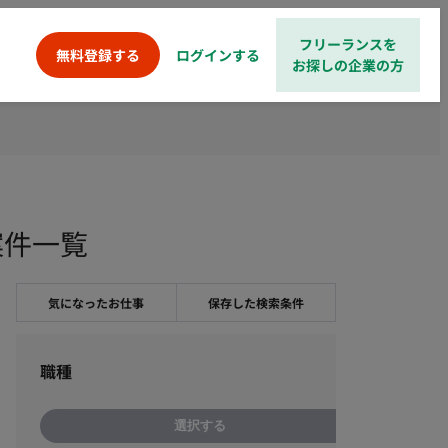
フリーランスを
ログインする
無料登録する
お探しの企業の方
案件一覧
気になったお仕事
保存した検索条件
職種
選択する