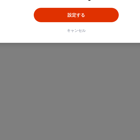
設定する
キャンセル