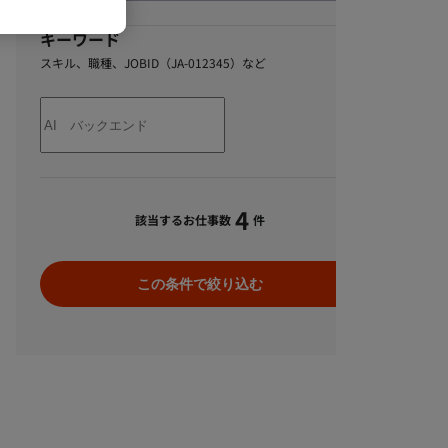
キーワード
スキル、職種、JOBID（JA-012345）など
4
該当するお仕事数
件
この条件で絞り込む