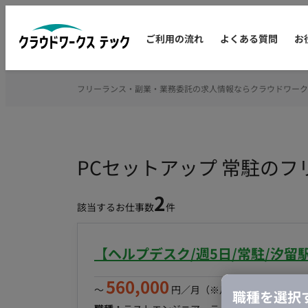
ご利用の流れ
よくある質問
お
フリーランス・副業・業務委託の求人情報ならクラウドワーク
PCセットアップ 常駐の
2
該当するお仕事数
件
【ヘルプデスク/週5日/常駐/汐
560,000
〜
円／月
（※月160時間稼働の場
職種を選択