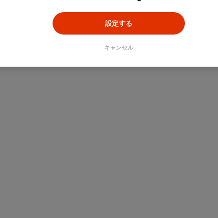
設定する
キャンセル