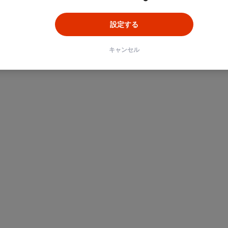
設定する
キャンセル