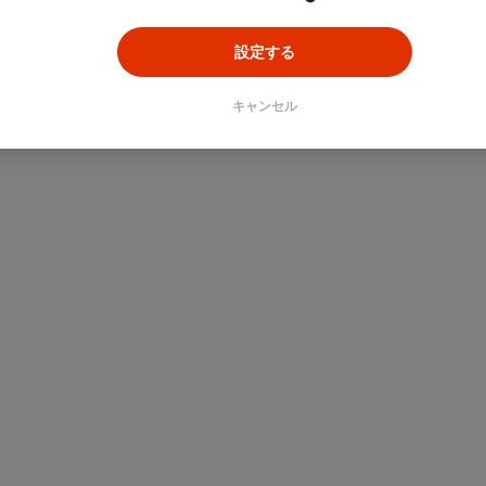
設定する
キャンセル