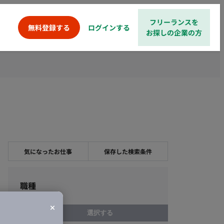
フリーランスを
ログインする
無料登録する
お探しの企業の方
気になったお仕事
保存した検索条件
職種
選択する