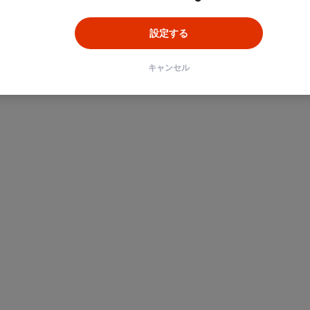
設定する
キャンセル