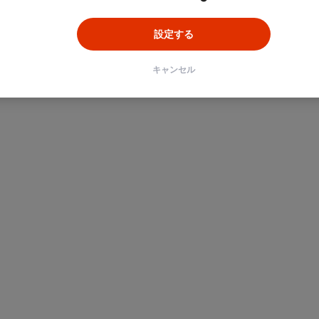
設定する
キャンセル