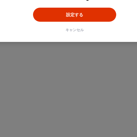
設定する
キャンセル