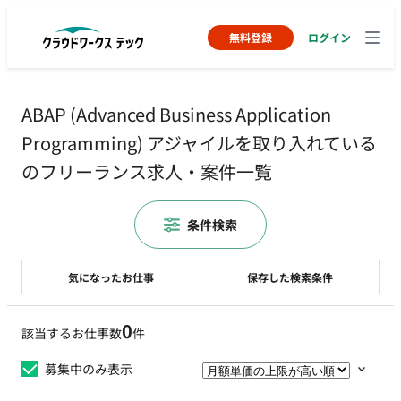
無料登録
ログイン
ABAP (Advanced Business Application
Programming) アジャイルを取り入れている
のフリーランス求人・案件一覧
条件検索
気になったお仕事
保存した検索条件
0
該当するお仕事数
件
募集中のみ表示