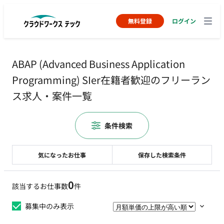
無料登録
ログイン
ABAP (Advanced Business Application
Programming) SIer在籍者歓迎のフリーラン
ス求人・案件一覧
条件検索
気になったお仕事
保存した検索条件
0
該当するお仕事数
件
募集中のみ表示