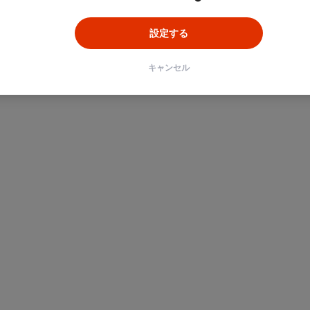
設定する
キャンセル