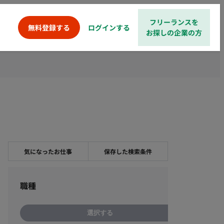
フリーランスを
ログインする
無料登録する
お探しの企業の方
気になったお仕事
保存した検索条件
職種
選択する