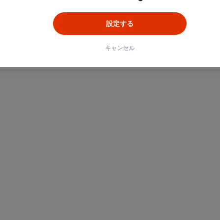
設定する
キャンセル